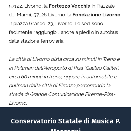
57122, Livorno, la
Fortezza Vecchia
in Piazzale
dei Marmi, 57126 Livorno, la
Fondazione Livorno
in piazza Grande, 23, Livorno. Le sedi sono
facilmente raggiungibili anche a piedi o in autobus
dalla stazione ferroviaria.
La città di Livorno dista circa 20 minuti in Treno e
in Pullman dall’Aeroporto di Pisa “Galileo Galilei”,
circa 60 minuti in treno, oppure in automobile e
pullman dalla città di Firenze percorrendo la
strada di Grande Comunicazione Firenze-Pisa-
Livorno.
Conservatorio Statale di Musica P.