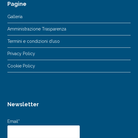
Pagine
Galleria
Amministrazione Trasparenza
Termini e condizioni d’uso
Privacy Policy
Cookie Policy
Newsletter
Email*