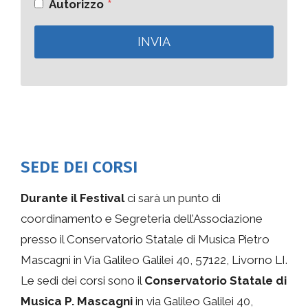
Autorizzo
*
INVIA
SEDE DEI CORSI
Durante il Festival
ci sarà un punto di
coordinamento e Segreteria dell’Associazione
presso il Conservatorio Statale di Musica Pietro
Mascagni in Via Galileo Galilei 40, 57122, Livorno LI.
Le sedi dei corsi sono il
Conservatorio Statale di
Musica P. Mascagni
in via Galileo Galilei 40,