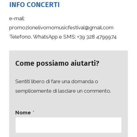
INFO CONCERTI
e-mail:
promozionelivornomusicfestival@gmail.com
Telefono, WhatsApp e SMS: +39 328 4799974
Come possiamo aiutarti?
Sentiti libero di fare una domanda o
semplicemente di lasciare un commento.
Nome
*