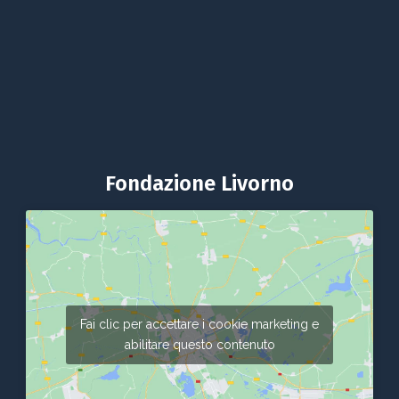
Fondazione Livorno
Fai clic per accettare i cookie marketing e
abilitare questo contenuto