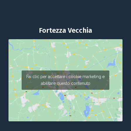
Fortezza Vecchia
Fai clic per accettare i cookie marketing e
abilitare questo contenuto