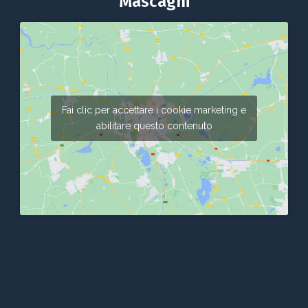
Mascagni
Fai clic per accettare i cookie marketing e
abilitare questo contenuto