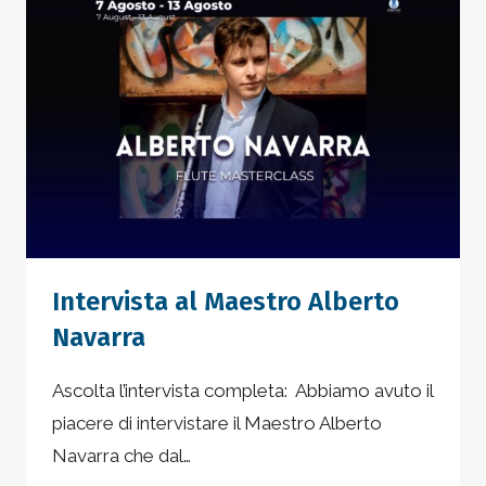
LIVORNO
Intervista al Maestro Alberto
Navarra
Ascolta l’intervista completa: Abbiamo avuto il
piacere di intervistare il Maestro Alberto
Navarra che dal…