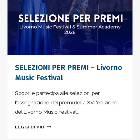
FESTIVAL
SELEZIONI PER PREMI – Livorno
Music Festival
Scopri e partecipa alle selezioni per
l’assegnazione dei premi della XVI°edizione
del Livorno Music Festival…
SELEZIONI
LEGGI DI PIÙ
PER