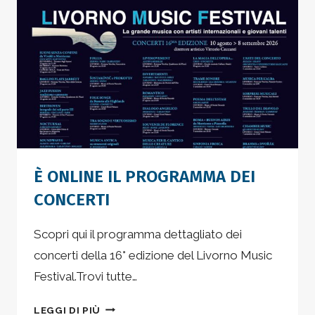
È ONLINE IL PROGRAMMA DEI
CONCERTI
Scopri qui il programma dettagliato dei
concerti della 16° edizione del Livorno Music
Festival.Trovi tutte…
È
LEGGI DI PIÙ