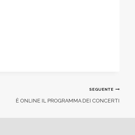
SEGUENTE
È ONLINE IL PROGRAMMA DEI CONCERTI