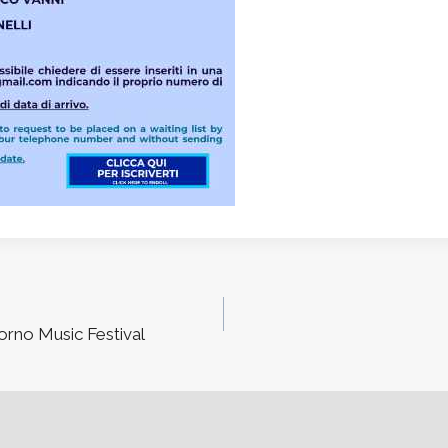
o Music Festival