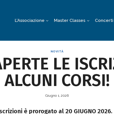
L’Associazione
Master Classes
Concerti
NOVITÀ
PERTE LE ISCRI
ALCUNI CORSI!
Giugno 1, 2026
 iscrizioni è prorogato al 20 GIUGNO 2026.