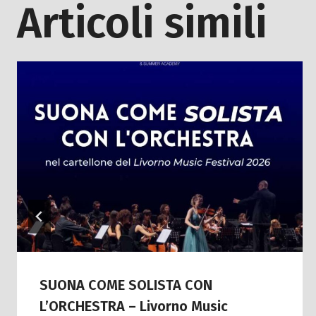
Articoli simili
SUONA COME SOLISTA CON
L’ORCHESTRA – Livorno Music