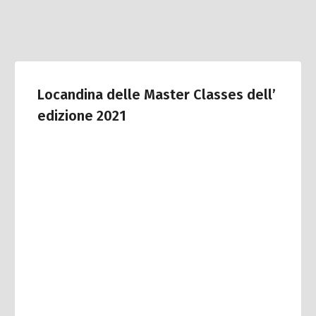
Locandina delle Master Classes dell’
edizione 2021