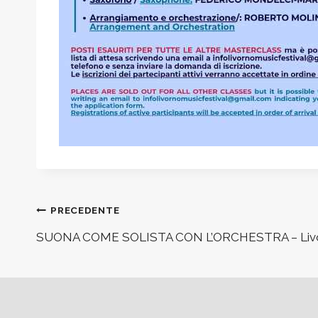
Navigazione
PRECEDENTE
SUONA COME SOLISTA CON L’ORCHESTRA – Livorn
articoli