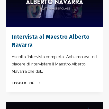
Intervista al Maestro Alberto
Navarra
Ascolta l’intervista completa: Abbiamo avuto il
piacere di intervistare il Maestro Alberto
Navarra che dal…
INTERVISTA
LEGGI DI PIÙ
AL
MAESTRO
ALBERTO
NAVARRA