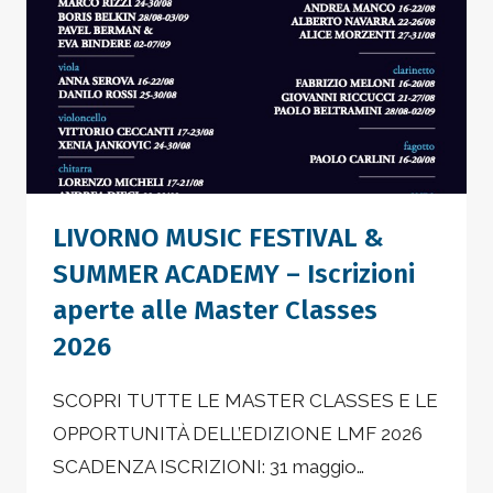
LIVORNO MUSIC FESTIVAL &
SUMMER ACADEMY – Iscrizioni
aperte alle Master Classes
2026
SCOPRI TUTTE LE MASTER CLASSES E LE
OPPORTUNITÀ DELL’EDIZIONE LMF 2026
SCADENZA ISCRIZIONI: 31 maggio…