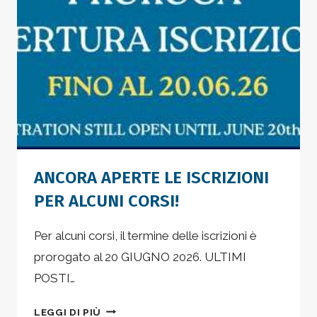
ANCORA APERTE LE ISCRIZIONI
PER ALCUNI CORSI!
Per alcuni corsi, il termine delle iscrizioni è
prorogato al 20 GIUGNO 2026. ULTIMI
POSTI…
ANCORA
LEGGI DI PIÙ