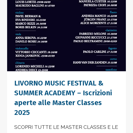
–
LIVORNO
MUSIC
FESTIVAL
LIVORNO MUSIC FESTIVAL &
SUMMER ACADEMY – Iscrizioni
aperte alle Master Classes
2025
SCOPRI TUTTE LE MASTER CLASSES E LE