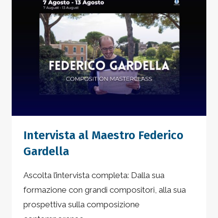
Intervista al Maestro Federico
Gardella
Ascolta l’intervista completa: Dalla sua
formazione con grandi compositori, alla sua
prospettiva sulla composizione