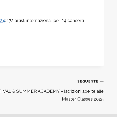
24
: 172 artisti internazionali per 24 concerti
SEGUENTE
AL & SUMMER ACADEMY – Iscrizioni aperte alle
Master Classes 2025