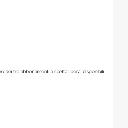
uno dei tre abbonamenti a scelta libera, disponibili