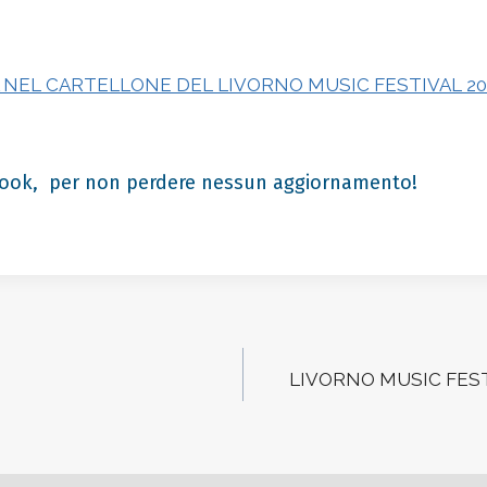
 NEL CARTELLONE DEL LIVORNO MUSIC FESTIVAL 20
ook
, per non perdere nessun aggiornamento!
LIVORNO MUSIC FESTIV