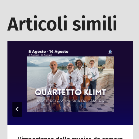
Articoli simili