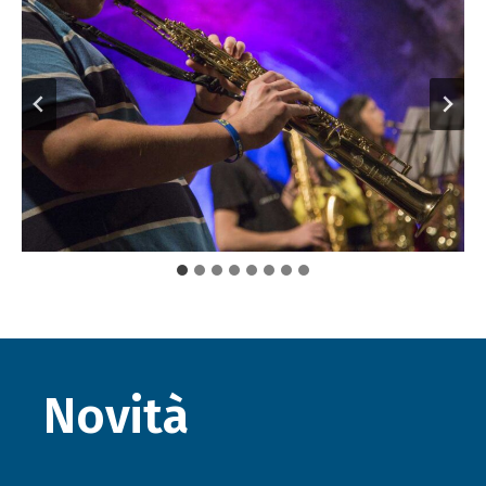
Novità