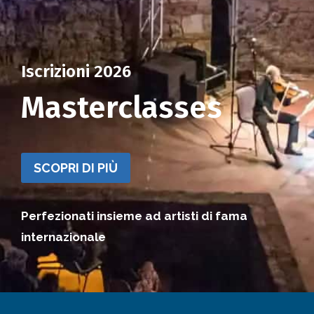
Iscrizioni 2026
Masterclasses
SCOPRI DI PIÙ
Perfezionati insieme ad artisti di fama
internazionale