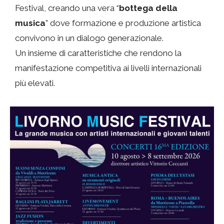
Festival, creando una vera “
bottega della
musica
” dove formazione e produzione artistica
convivono in un dialogo generazionale.
Un insieme di caratteristiche che rendono la
manifestazione competitiva ai livelli internazionali
più elevati.