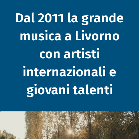
Dal 2011 la grande
musica a Livorno
con artisti
internazionali e
giovani talenti