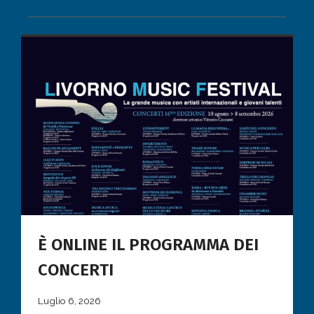
È ONLINE IL PROGRAMMA DEI
CONCERTI
Luglio 6, 2026