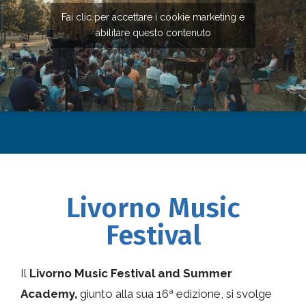
Fai clic per accettare i cookie marketing e
abilitare questo contenuto
Livorno Music
Festival
Il
Livorno Music Festival and Summer
Academy,
giunto alla sua 16ª edizione, si svolge