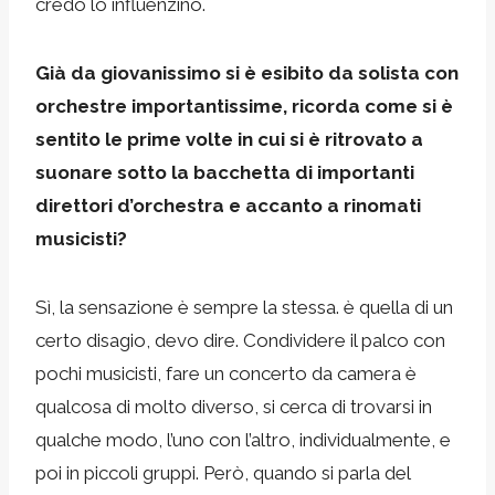
credo lo influenzino.
Già da giovanissimo si è esibito da solista con
orchestre importantissime, ricorda come si è
sentito le prime volte in cui si è ritrovato a
suonare sotto la bacchetta di importanti
direttori d’orchestra e accanto a rinomati
musicisti?
Sì, la sensazione è sempre la stessa. è quella di un
certo disagio, devo dire. Condividere il palco con
pochi musicisti, fare un concerto da camera è
qualcosa di molto diverso, si cerca di trovarsi in
qualche modo, l’uno con l’altro, individualmente, e
poi in piccoli gruppi. Però, quando si parla del