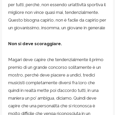
per tutti, perché, non essendo un’attività sportiva il
migliore non vince quasi mai, tendenzialmente.
Questo bisogna capirlo, non è facile da capirlo per
un giovanissimo, insomma, un giovane in generale
Non si deve scoraggiare.
Magari deve capire che tendenzialmente il primo
premio di un grande concorso solitamente è un
mostro, perché deve piacere a undici, tredici
musicisti completamente diversi fra loro che
quindi in realtà mette poi d’accordo tutti, in una
maniera un po’ ambigua, diciamo. Quindi deve
capire che una personalità che si riconosca è
molto difficile che venga riconosciuta in un