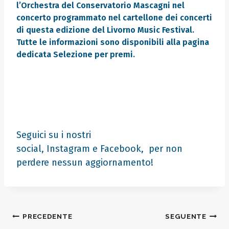
l’Orchestra del Conservatorio Mascagni nel
concerto programmato nel cartellone dei concerti
di questa edizione del Livorno Music Festival.
Tutte le informazioni sono disponibili alla pagina
dedicata
Selezione per premi.
Seguici su i nostri
social,
Instagram
e
Facebook
, per non
perdere nessun aggiornamento!
Navigazione
PRECEDENTE
SEGUENTE