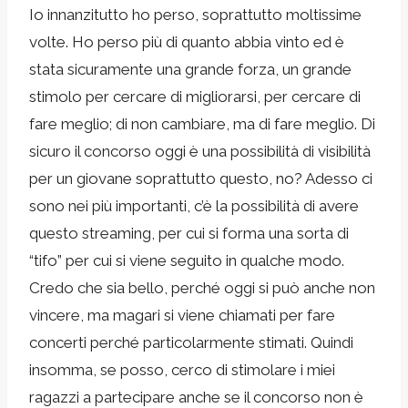
Io innanzitutto ho perso, soprattutto moltissime
volte. Ho perso più di quanto abbia vinto ed è
stata sicuramente una grande forza, un grande
stimolo per cercare di migliorarsi, per cercare di
fare meglio; di non cambiare, ma di fare meglio. Di
sicuro il concorso oggi è una possibilità di visibilità
per un giovane soprattutto questo, no? Adesso ci
sono nei più importanti, c’è la possibilità di avere
questo streaming, per cui si forma una sorta di
“tifo” per cui si viene seguito in qualche modo.
Credo che sia bello, perché oggi si può anche non
vincere, ma magari si viene chiamati per fare
concerti perché particolarmente stimati. Quindi
insomma, se posso, cerco di stimolare i miei
ragazzi a partecipare anche se il concorso non è