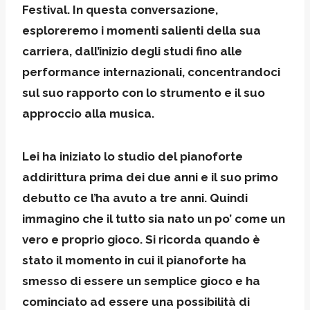
Festival. In questa conversazione,
esploreremo i momenti salienti della sua
carriera, dall’inizio degli studi fino alle
performance internazionali, concentrandoci
sul suo rapporto con lo strumento e il suo
approccio alla musica.
Lei ha iniziato lo studio del pianoforte
addirittura prima dei due anni e il suo primo
debutto ce l’ha avuto a tre anni. Quindi
immagino che il tutto sia nato un po’ come un
vero e proprio gioco. Si ricorda quando è
stato il momento in cui il pianoforte ha
smesso di essere un semplice gioco e ha
cominciato ad essere una possibilità di