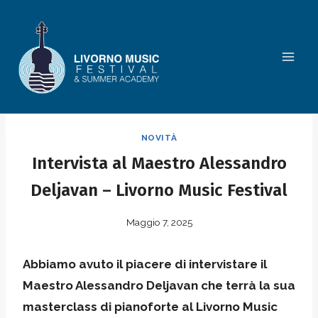
Salta
al
contenuto
NOVITÀ
Intervista al Maestro Alessandro
Deljavan – Livorno Music Festival
Maggio 7, 2025
Abbiamo avuto il piacere di intervistare il
Maestro Alessandro Deljavan che terrà la sua
masterclass di pianoforte al Livorno Music