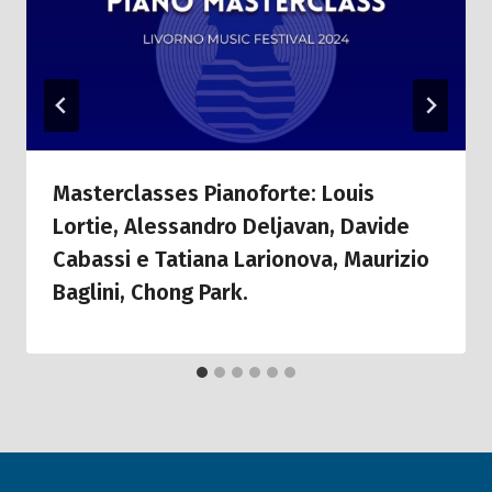
Masterclasses Pianoforte: Louis
Lortie, Alessandro Deljavan, Davide
Cabassi e Tatiana Larionova, Maurizio
Baglini, Chong Park.