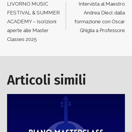
articoli
LIVORNO MUSIC
Intervista al Maestro
FESTIVAL & SUMMER
Andrea Dieci: dalla
ACADEMY – Iscrizioni
formazione con Oscar
aperte alle Master
Ghiglia a Professore
Classes 2025
Articoli simili