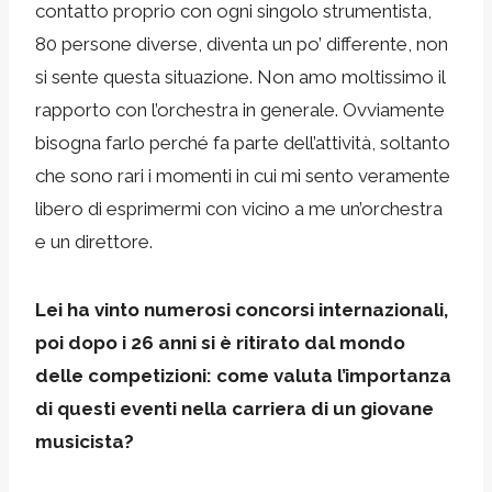
contatto proprio con ogni singolo strumentista,
80 persone diverse, diventa un po’ differente, non
si sente questa situazione. Non amo moltissimo il
rapporto con l’orchestra in generale. Ovviamente
bisogna farlo perché fa parte dell’attività, soltanto
che sono rari i momenti in cui mi sento veramente
libero di esprimermi con vicino a me un’orchestra
e un direttore.
Lei ha vinto numerosi concorsi internazionali,
poi dopo i 26 anni si è ritirato dal mondo
delle competizioni: come valuta l’importanza
di questi eventi nella carriera di un giovane
musicista?