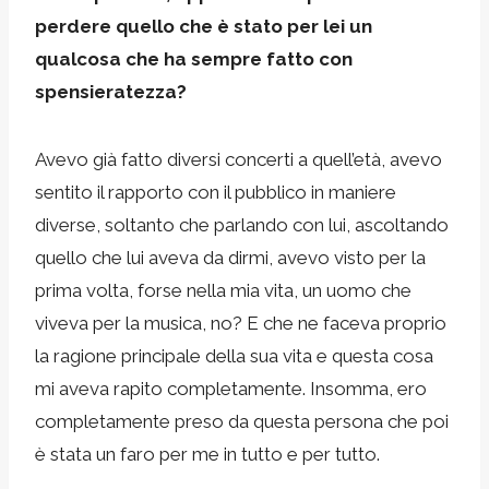
perdere quello che è stato per lei un
qualcosa che ha sempre fatto con
spensieratezza?
Avevo già fatto diversi concerti a quell’età, avevo
sentito il rapporto con il pubblico in maniere
diverse, soltanto che parlando con lui, ascoltando
quello che lui aveva da dirmi, avevo visto per la
prima volta, forse nella mia vita, un uomo che
viveva per la musica, no? E che ne faceva proprio
la ragione principale della sua vita e questa cosa
mi aveva rapito completamente. Insomma, ero
completamente preso da questa persona che poi
è stata un faro per me in tutto e per tutto.