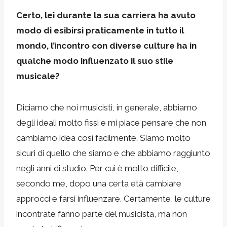
Certo, lei durante la sua carriera ha avuto
modo di esibirsi praticamente in tutto il
mondo, l’incontro con diverse culture ha in
qualche modo influenzato il suo stile
musicale?
Diciamo che noi musicisti, in generale, abbiamo
degli ideali molto fissi e mi piace pensare che non
cambiamo idea così facilmente. Siamo molto
sicuri di quello che siamo e che abbiamo raggiunto
negli anni di studio. Per cui è molto difficile,
secondo me, dopo una certa età cambiare
approcci e farsi influenzare. Certamente, le culture
incontrate fanno parte del musicista, ma non