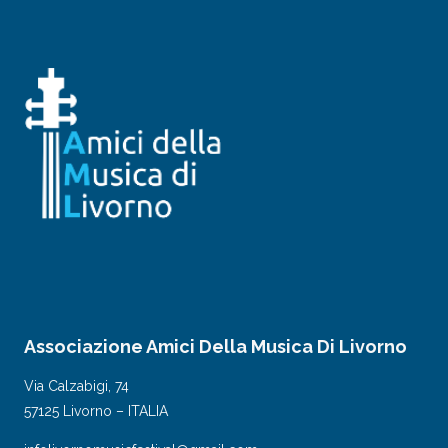
Associazione Amici Della Musica Di Livorno
Via Calzabigi, 74
57125 Livorno – ITALIA