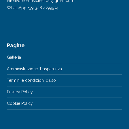
infolivornomusicfestival@gmail.com
WhatsApp +39 328 4799974
Pagine
Galleria
Amministrazione Trasparenza
Termini e condizioni d’uso
Privacy Policy
Cookie Policy