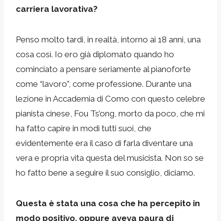
carriera lavorativa?
Penso molto tardi, in realtà, intorno ai 18 anni, una
cosa così. Io ero già diplomato quando ho
cominciato a pensare seriamente al pianoforte
come “lavoro”, come professione. Durante una
lezione in Accademia di Como con questo celebre
pianista cinese, Fou Ts’ong, morto da poco, che mi
ha fatto capire in modi tutti suoi, che
evidentemente era il caso di farla diventare una
vera e propria vita questa del musicista. Non so se
ho fatto bene a seguire il suo consiglio, diciamo.
Questa è stata una cosa che ha percepito in
modo positivo, oppure aveva paura di