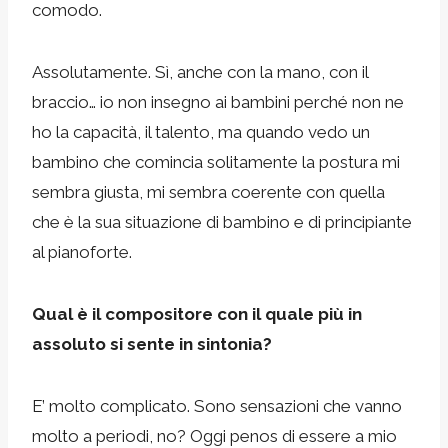
comodo.
Assolutamente. Sì, anche con la mano, con il
braccio… io non insegno ai bambini perché non ne
ho la capacità, il talento, ma quando vedo un
bambino che comincia solitamente la postura mi
sembra giusta, mi sembra coerente con quella
che è la sua situazione di bambino e di principiante
al pianoforte.
Qual è il compositore con il quale più in
assoluto si sente in sintonia?
E’ molto complicato. Sono sensazioni che vanno
molto a periodi, no? Oggi penos di essere a mio