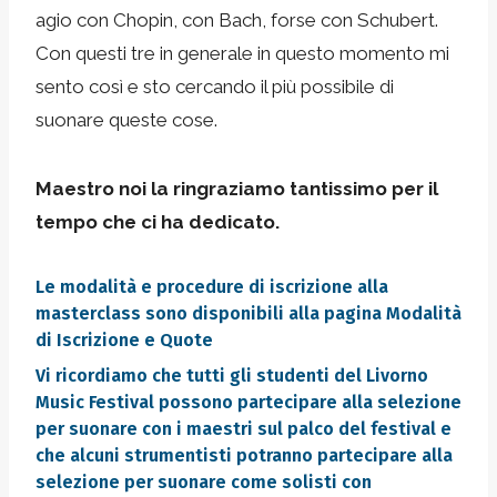
agio con Chopin, con Bach, forse con Schubert.
Con questi tre in generale in questo momento mi
sento così e sto cercando il più possibile di
suonare queste cose.
Maestro noi la ringraziamo tantissimo per il
tempo che ci ha dedicato.
Le modalità e procedure di iscrizione alla
masterclass sono disponibili alla pagina
Modalità
di Iscrizione e Quote
Vi ricordiamo che tutti gli studenti del Livorno
Music Festival possono partecipare alla selezione
per suonare con i maestri sul palco del festival e
che alcuni strumentisti potranno partecipare alla
selezione per suonare come solisti con