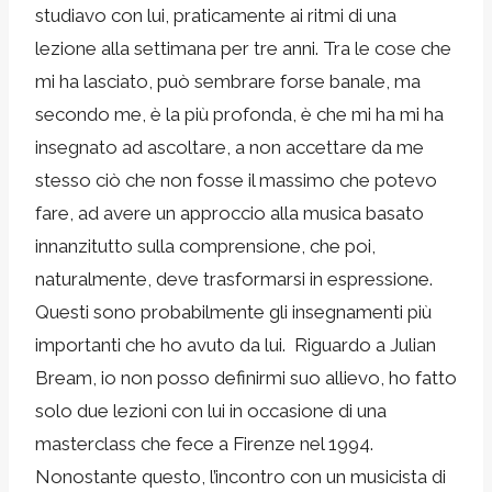
studiavo con lui, praticamente ai ritmi di una
lezione alla settimana per tre anni. Tra le cose che
mi ha lasciato, può sembrare forse banale, ma
secondo me, è la più profonda, è che mi ha mi ha
insegnato ad ascoltare, a non accettare da me
stesso ciò che non fosse il massimo che potevo
fare, ad avere un approccio alla musica basato
innanzitutto sulla comprensione, che poi,
naturalmente, deve trasformarsi in espressione.
Questi sono probabilmente gli insegnamenti più
importanti che ho avuto da lui. Riguardo a Julian
Bream, io non posso definirmi suo allievo, ho fatto
solo due lezioni con lui in occasione di una
masterclass che fece a Firenze nel 1994.
Nonostante questo, l’incontro con un musicista di