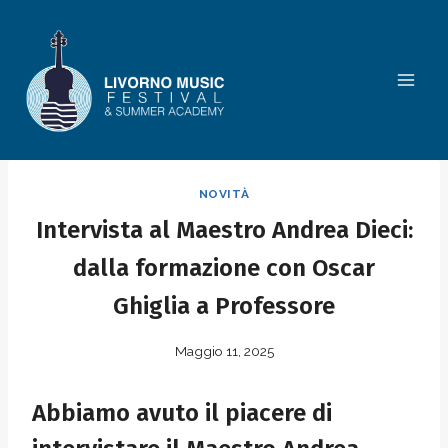
Salta
al
contenuto
NOVITÀ
Intervista al Maestro Andrea Dieci:
dalla formazione con Oscar
Ghiglia a Professore
Maggio 11, 2025
Abbiamo avuto il piacere di