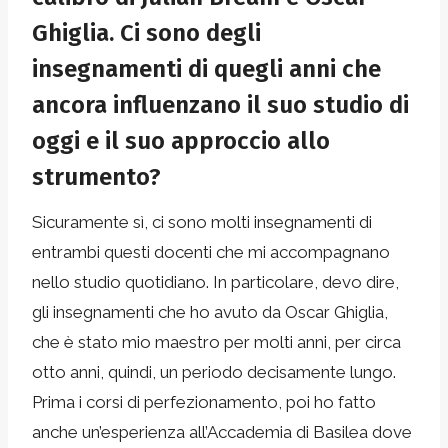
Ghiglia. Ci sono degli
insegnamenti di quegli anni che
ancora influenzano il suo studio di
oggi e il suo approccio allo
strumento?
Sicuramente sì, ci sono molti insegnamenti di
entrambi questi docenti che mi accompagnano
nello studio quotidiano. In particolare, devo dire,
gli insegnamenti che ho avuto da Oscar Ghiglia,
che è stato mio maestro per molti anni, per circa
otto anni, quindi, un periodo decisamente lungo.
Prima i corsi di perfezionamento, poi ho fatto
anche un’esperienza all’Accademia di Basilea dove