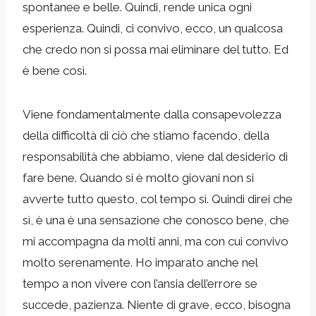
spontanee e belle. Quindi, rende unica ogni
esperienza. Quindi, ci convivo, ecco, un qualcosa
che credo non si possa mai eliminare del tutto. Ed
è bene così.
Viene fondamentalmente dalla consapevolezza
della difficoltà di ciò che stiamo facendo, della
responsabilità che abbiamo, viene dal desiderio di
fare bene. Quando si è molto giovani non si
avverte tutto questo, col tempo sì. Quindi direi che
sì, è una è una sensazione che conosco bene, che
mi accompagna da molti anni, ma con cui convivo
molto serenamente. Ho imparato anche nel
tempo a non vivere con l’ansia dell’errore se
succede, pazienza. Niente di grave, ecco, bisogna