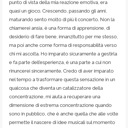
punto di vista della mia reazione emotiva, era
quasi un gioco. Crescendo, passando gli anni,
maturando sento molto di più il concerto. Non la
chiamerei ansia, è una forma di apprensione, di
desiderio di fare bene, innanzitutto per me stesso,
ma poi anche come forma di responsabilità verso
chi mi ascolta. Ho imparato sicuramente a gestirla
e fa parte dell’esperienza, è una parte a cui non
rinuncerei sinceramente. Credo di aver imparato
nel tempo a trasformare questa sensazione in un
qualcosa che diventa un catalizzatore della
concentrazione, mi aiuta a recuperare una
dimensione di estrema concentrazione quando
sono in pubblico, che è anche quella che alle volte
permette il nascere di idee musicali sul momento