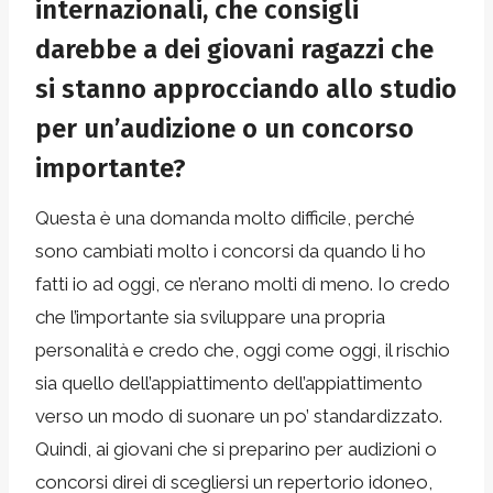
internazionali, che consigli
darebbe a dei giovani ragazzi che
si stanno approcciando allo studio
per un’audizione o un concorso
importante?
Questa è una domanda molto difficile, perché
sono cambiati molto i concorsi da quando li ho
fatti io ad oggi, ce n’erano molti di meno. Io credo
che l’importante sia sviluppare una propria
personalità e credo che, oggi come oggi, il rischio
sia quello dell’appiattimento dell’appiattimento
verso un modo di suonare un po’ standardizzato.
Quindi, ai giovani che si preparino per audizioni o
concorsi direi di scegliersi un repertorio idoneo,