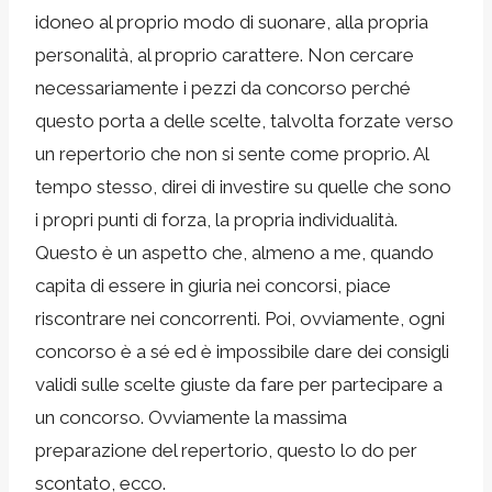
idoneo al proprio modo di suonare, alla propria
personalità, al proprio carattere. Non cercare
necessariamente i pezzi da concorso perché
questo porta a delle scelte, talvolta forzate verso
un repertorio che non si sente come proprio. Al
tempo stesso, direi di investire su quelle che sono
i propri punti di forza, la propria individualità.
Questo è un aspetto che, almeno a me, quando
capita di essere in giuria nei concorsi, piace
riscontrare nei concorrenti. Poi, ovviamente, ogni
concorso è a sé ed è impossibile dare dei consigli
validi sulle scelte giuste da fare per partecipare a
un concorso. Ovviamente la massima
preparazione del repertorio, questo lo do per
scontato, ecco.