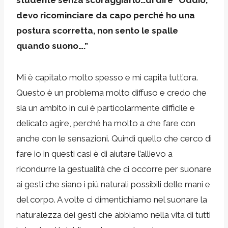
devo ricominciare da capo perché ho una
postura scorretta, non sento le spalle
quando suono….”
Mi è capitato molto spesso e mi capita tutt’ora.
Questo è un problema molto diffuso e credo che
sia un ambito in cui è particolarmente difficile e
delicato agire, perché ha molto a che fare con
anche con le sensazioni. Quindi quello che cerco di
fare io in questi casi è di aiutare l’allievo a
ricondurre la gestualità che ci occorre per suonare
ai gesti che siano i più naturali possibili delle mani e
del corpo. A volte ci dimentichiamo nel suonare la
naturalezza dei gesti che abbiamo nella vita di tutti