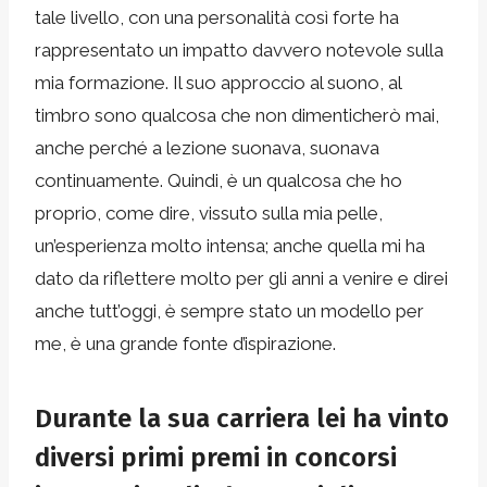
tale livello, con una personalità così forte ha
rappresentato un impatto davvero notevole sulla
mia formazione. Il suo approccio al suono, al
timbro sono qualcosa che non dimenticherò mai,
anche perché a lezione suonava, suonava
continuamente. Quindi, è un qualcosa che ho
proprio, come dire, vissuto sulla mia pelle,
un’esperienza molto intensa; anche quella mi ha
dato da riflettere molto per gli anni a venire e direi
anche tutt’oggi, è sempre stato un modello per
me, è una grande fonte d’ispirazione.
Durante la sua carriera lei ha vinto
diversi primi premi in concorsi