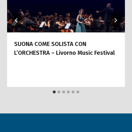
SUONA COME SOLISTA CON
L’ORCHESTRA – Livorno Music Festival