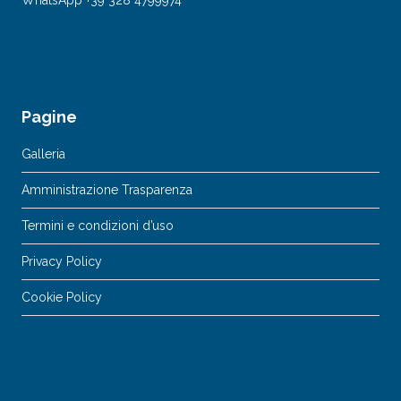
Pagine
Galleria
Amministrazione Trasparenza
Termini e condizioni d’uso
Privacy Policy
Cookie Policy