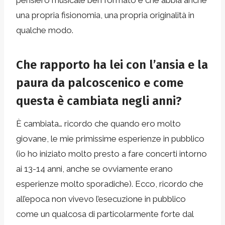
una propria fisionomia, una propria originalità in
qualche modo.
Che rapporto ha lei con l’ansia e la
paura da palcoscenico e come
questa è cambiata negli anni?
È cambiata… ricordo che quando ero molto
giovane, le mie primissime esperienze in pubblico
(io ho iniziato molto presto a fare concerti intorno
ai 13-14 anni, anche se ovviamente erano
esperienze molto sporadiche). Ecco, ricordo che
all’epoca non vivevo l’esecuzione in pubblico
come un qualcosa di particolarmente forte dal