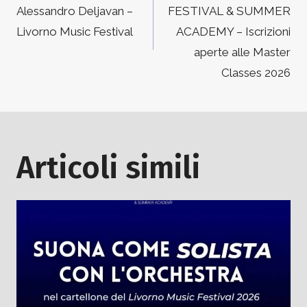
Alessandro Deljavan –
FESTIVAL & SUMMER
Livorno Music Festival
ACADEMY – Iscrizioni
aperte alle Master
Classes 2026
Articoli simili