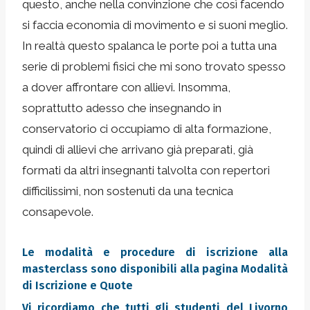
questo, anche nella convinzione che così facendo
si faccia economia di movimento e si suoni meglio.
In realtà questo spalanca le porte poi a tutta una
serie di problemi fisici che mi sono trovato spesso
a dover affrontare con allievi. Insomma,
soprattutto adesso che insegnando in
conservatorio ci occupiamo di alta formazione,
quindi di allievi che arrivano già preparati, già
formati da altri insegnanti talvolta con repertori
difficilissimi, non sostenuti da una tecnica
consapevole.
Le modalità e procedure di iscrizione alla
masterclass sono disponibili alla pagina
Modalità
di Iscrizione e Quote
Vi ricordiamo che tutti gli studenti del Livorno