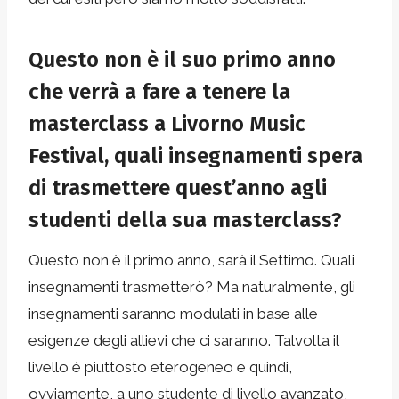
Questo non è il suo primo anno
che verrà a fare a tenere la
masterclass a Livorno Music
Festival, quali insegnamenti spera
di trasmettere quest’anno agli
studenti della sua masterclass?
Questo non è il primo anno, sarà il Settimo. Quali
insegnamenti trasmetterò? Ma naturalmente, gli
insegnamenti saranno modulati in base alle
esigenze degli allievi che ci saranno. Talvolta il
livello è piuttosto eterogeneo e quindi,
ovviamente, a uno studente di livello avanzato,