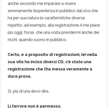
anche secondo me imparare a vivere
serenamente l’esperienza in pubblico dal vivo che
ha per sua natura le caratteristiche diverse
rispetto, ad esempio, alla registrazione A me piace
più oggi, forse, che una volta prendermi anche dei
rischi, quando suono in pubblico.
Certo, e a proposito di registrazioni, lei nella
sua vita ha inciso diversi CD, c’è stata una
registrazione che l’ha messa veramente a
dura prova.
Sì, più di una devo dire.
Lì l’errore non è permesso.