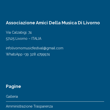
Associazione Amici Della Musica Di Livorno
Via Calzabigi, 74
57125 Livorno – ITALIA
infolivornomusicfestival@gmail.com
WhatsApp +39 328 4799974
Pagine
Galleria
Amministrazione Trasparenza