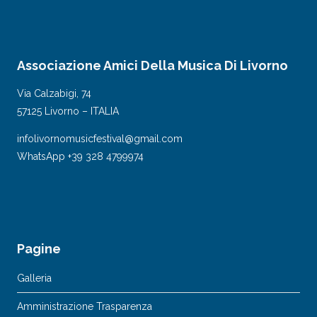
Associazione Amici Della Musica Di Livorno
Via Calzabigi, 74
57125 Livorno – ITALIA
infolivornomusicfestival@gmail.com
WhatsApp +39 328 4799974
Pagine
Galleria
Amministrazione Trasparenza