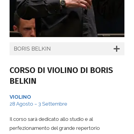
BORIS BELKIN
CORSO DI VIOLINO DI BORIS
BELKIN
VIOLINO
28 Agosto – 3 Settembre
Il corso sarà dedicato allo studio e al
perfezionamento del grande repertorio