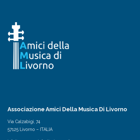
Associazione Amici Della Musica Di Livorno
Via Calzabigi, 74
57125 Livorno – ITALIA