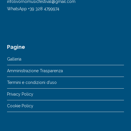
infolivornomusicfestival@gmail.com
WhatsApp +39 328 4799974
Pagine
Galleria
Amministrazione Trasparenza
Termini e condizioni d’uso
Privacy Policy
Cookie Policy