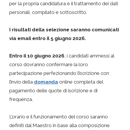
per la propria candidatura e il trattamento dei dati
personali, compilato e sottoscritto.
I risultati della selezione saranno comunicati
via email entro il 5 giugno 2026.
Entro il 10 giugno 2026
, i candidati ammessi al
corso dovranno confermare la loro
partecipazione perfezionando l’iscrizione con
l’invio della
domanda
online completa del
pagamento delle quote di iscrizione e di
frequenza.
L’orario e il funzionamento del corso saranno
definiti dal Maestro in base alla composizione