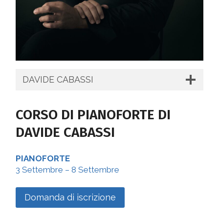
DAVIDE CABASSI
CORSO DI PIANOFORTE DI
DAVIDE CABASSI
PIANOFORTE
3 Settembre – 8 Settembre
Domanda di iscrizione