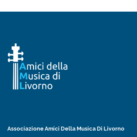
Associazione Amici Della Musica Di Livorno