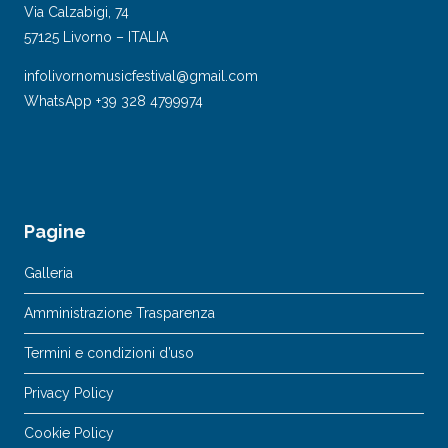
Via Calzabigi, 74
57125 Livorno – ITALIA
infolivornomusicfestival@gmail.com
WhatsApp +39 328 4799974
Pagine
Galleria
Amministrazione Trasparenza
Termini e condizioni d’uso
Privacy Policy
Cookie Policy