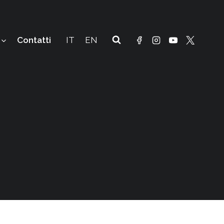
Contatti
IT
EN