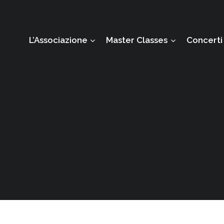
L’Associazione
Master Classes
Concerti