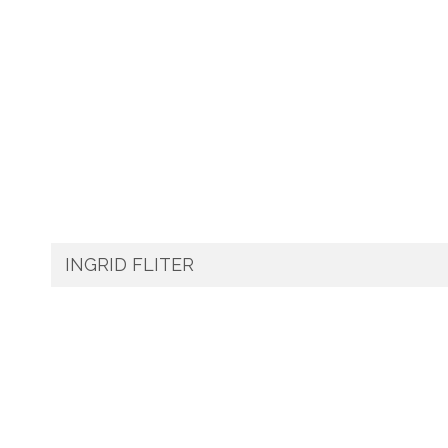
INGRID FLITER