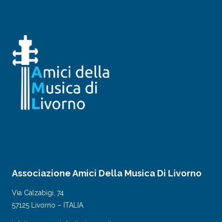
Associazione Amici Della Musica Di Livorno
Via Calzabigi, 74
57125 Livorno – ITALIA