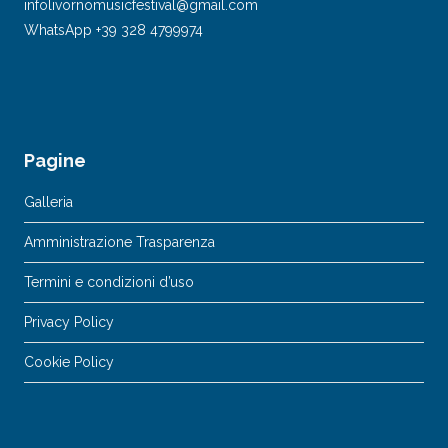
infolivornomusicfestival@gmail.com
WhatsApp +39 328 4799974
Pagine
Galleria
Amministrazione Trasparenza
Termini e condizioni d’uso
Privacy Policy
Cookie Policy