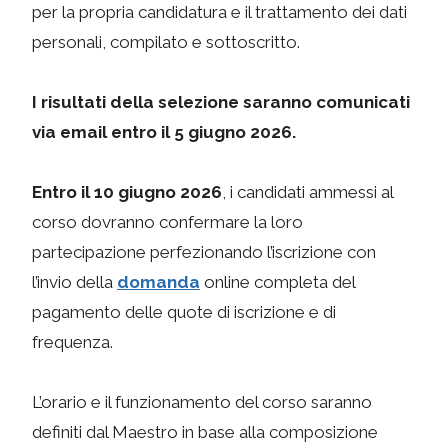
per la propria candidatura e il trattamento dei dati
personali, compilato e sottoscritto.
I risultati della selezione saranno comunicati
via email entro il 5 giugno 2026.
Entro il 10 giugno 2026
, i candidati ammessi al
corso dovranno confermare la loro
partecipazione perfezionando l’iscrizione con
l’invio della
domanda
online completa del
pagamento delle quote di iscrizione e di
frequenza.
L’orario e il funzionamento del corso saranno
definiti dal Maestro in base alla composizione