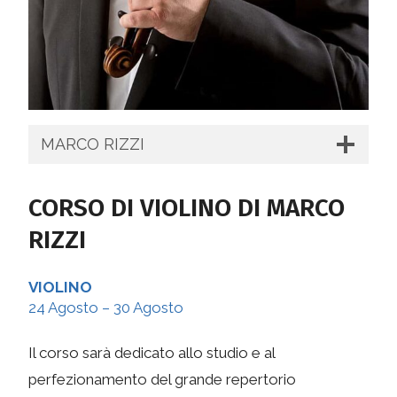
MARCO RIZZI
CORSO DI VIOLINO DI MARCO
RIZZI
VIOLINO
24 Agosto – 30 Agosto
Il corso sarà dedicato allo studio e al
perfezionamento del grande repertorio