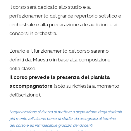
Il corso sarà dedicato allo studio e al
perfezionamento del grande repertorio solistico e
orchestrale e alla preparazione alle audizioni e ai
concorsi in orchestra.
L’orario e il funzionamento del corso saranno
definiti dal Maestro in base alla composizione
della classe.
Il corso prevede la presenza del pianista
accompagnatore
(solo su richiesta al momento
dell’iscrizione).
L’organizzazione si riserva di mettere a disposizione degli studenti
più meritevoli alcune borse di studio, da assegnarsi al termine
del corso e ad insindacabile giudizio dei docenti.