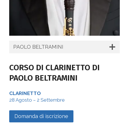
PAOLO BELTRAMINI
CORSO DI
CLARINETTO
DI
PAOLO BELTRAMINI
CLARINETTO
28 Agosto – 2 Settembre
Domanda di iscrizione