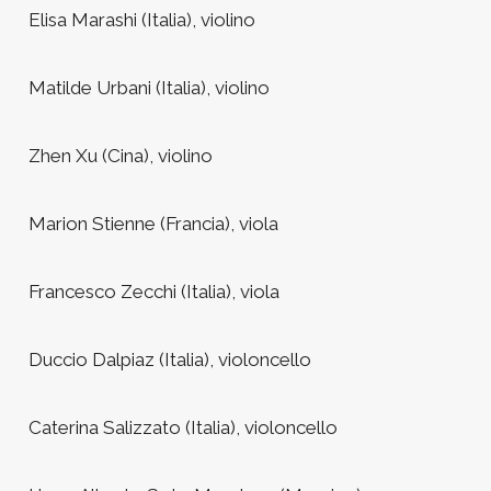
Elisa Marashi (Italia), violino
Matilde Urbani (Italia), violino
Zhen Xu (Cina), violino
Marion Stienne (Francia), viola
Francesco Zecchi (Italia), viola
Duccio Dalpiaz (Italia), violoncello
Caterina Salizzato (Italia), violoncello