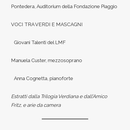
Pontedera, Auditorium della Fondazione Piaggio
VOCI TRA VERDI E MASCAGNI
Giovani Talenti del LMF
Manuela Custer, mezzosoprano
Anna Cognetta, pianoforte
Estratti dalla Trilogia Verdiana e dall’Amico
Fritz, e arie da camera