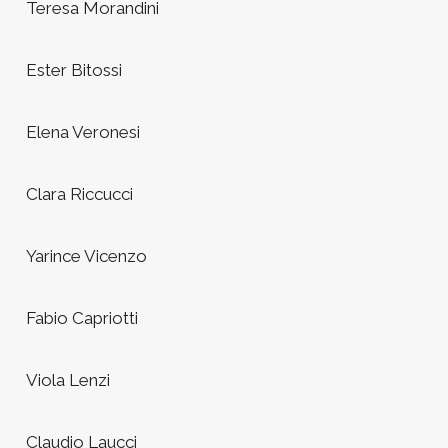
Teresa Morandini
Ester Bitossi
Elena Veronesi
Clara Riccucci
Yarince Vicenzo
Fabio Capriotti
Viola Lenzi
Claudio Laucci