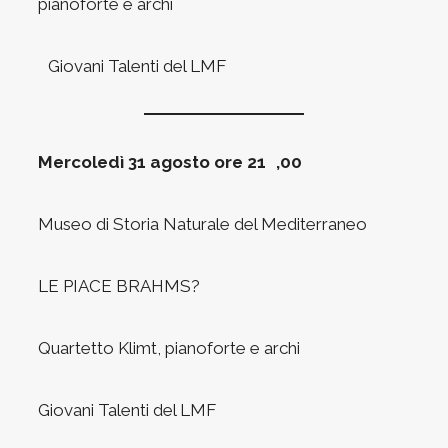
pianoforte e archi
Giovani Talenti del LMF
Mercoledì 31 agosto ore 21 ,00
Museo di Storia Naturale del Mediterraneo
LE PIACE BRAHMS?
Quartetto Klimt, pianoforte e archi
Giovani Talenti del LMF