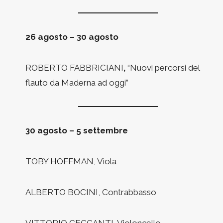
26 agosto – 30 agosto
ROBERTO FABBRICIANI
,
“Nuovi percorsi del
flauto da Maderna ad oggi”
30 agosto – 5 settembre
TOBY HOFFMAN, Viola
ALBERTO BOCINI, Contrabbasso
VITTORIO CECCANTI, Violoncello