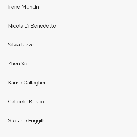
Irene Moncini
Nicola Di Benedetto
Silvia Rizzo
Zhen Xu
Karina Gallagher
Gabriele Bosco
Stefano Puggillo