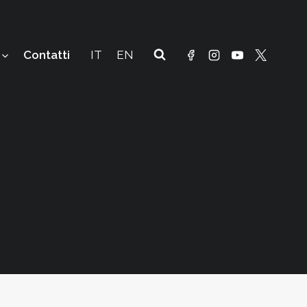
Contatti
IT
EN