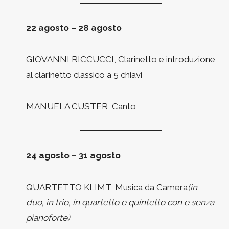
22 agosto – 28 agosto
GIOVANNI RICCUCCI, Clarinetto e introduzione
al clarinetto classico a 5 chiavi
MANUELA CUSTER, Canto
24 agosto – 31 agosto
QUARTETTO KLIMT, Musica da Camera
(in
duo, in trio, in quartetto e quintetto con e senza
pianoforte)