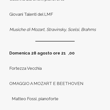
Giovani Talenti del LMF
Musiche di Mozart, Stravinsky, Scelsi, Brahms
Domenica 28 agosto ore 21 ,00
Fortezza Vecchia
OMAGGIO A MOZART E BEETHOVEN
Matteo Fossi, pianoforte