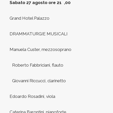
Sabato 27 agosto ore 21 ,00
Grand Hotel Palazzo
DRAMMATURGIE MUSICALI
Manuela Custer, mezzosoprano
Roberto Fabbriciani, flauto
Giovanni Riccucci, clarinetto
Edoardo Rosadini, viola
Caterina Barontini, pianoforte