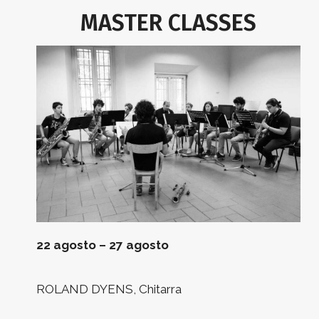
MASTER CLASSES
22 agosto – 27 agosto
ROLAND DYENS, Chitarra