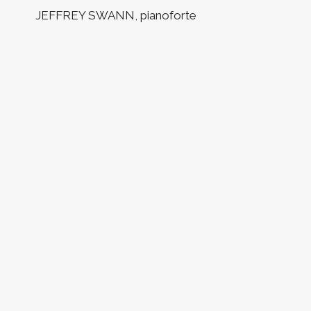
JEFFREY SWANN, pianoforte