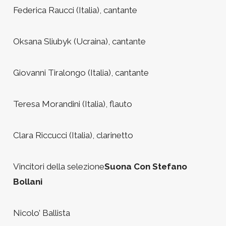
Federica Raucci (Italia), cantante
Oksana Sliubyk (Ucraina), cantante
Giovanni Tiralongo (Italia), cantante
Teresa Morandini (Italia), flauto
Clara Riccucci (Italia), clarinetto
Vincitori della selezione
Suona Con Stefano
Bollani
Nicolo’ Ballista