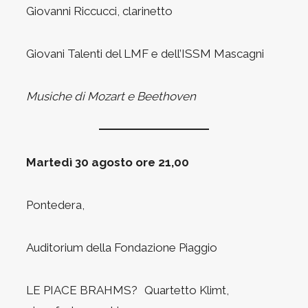
Giovanni Riccucci, clarinetto
Giovani Talenti del LMF e dell’ISSM Mascagni
Musiche di Mozart e Beethoven
Martedì 30 agosto ore 21,00
Pontedera,
Auditorium della Fondazione Piaggio
LE PIACE BRAHMS? Quartetto Klimt,