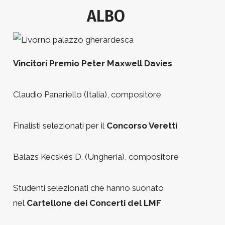
ALBO
Vincitori Premio Peter Maxwell Davies
Claudio Panariello (Italia), compositore
Finalisti selezionati per il
Concorso Veretti
Balazs Kecskés D. (Ungheria), compositore
Studenti selezionati che hanno suonato
nel
Cartellone dei Concerti del LMF