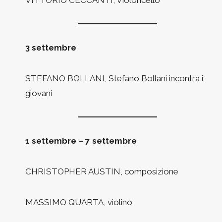
3 settembre
STEFANO BOLLANI, Stefano Bollani incontra i
giovani
1 settembre – 7 settembre
CHRISTOPHER AUSTIN, composizione
MASSIMO QUARTA, violino