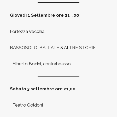
Giovedì 1 Settembre ore 21 ,00
Fortezza Vecchia
BASSOSOLO, BALLATE & ALTRE STORIE
Alberto Bocini, contrabbasso
Sabato 3 settembre ore 21,00
Teatro Goldoni