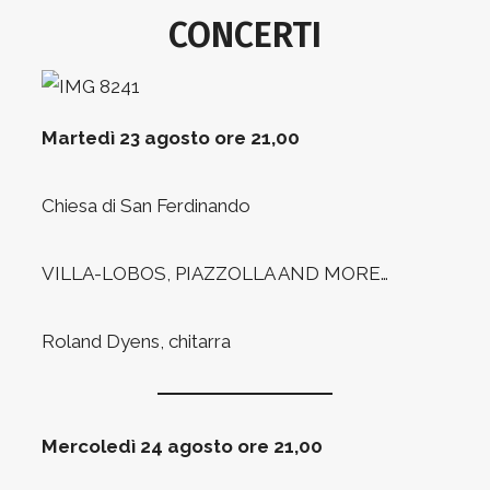
CONCERTI
Martedì 23 agosto ore 21,00
Chiesa di San Ferdinando
VILLA-LOBOS, PIAZZOLLA AND MORE…
Roland Dyens, chitarra
Mercoledì 24 agosto ore 21,00