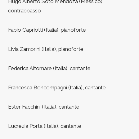
Hugo Alberto Soto Mendoza (Messico),
contrabbasso
Fabio Capriotti (Italia), pianoforte
Livia Zambrini (Italia), pianoforte
Federica Altomare (Italia), cantante
Francesca Boncompagni (Italia), cantante
Ester Facchini (Italia), cantante
Lucrezia Porta (Italia), cantante