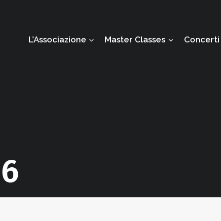
L’Associazione
Master Classes
Concerti
16