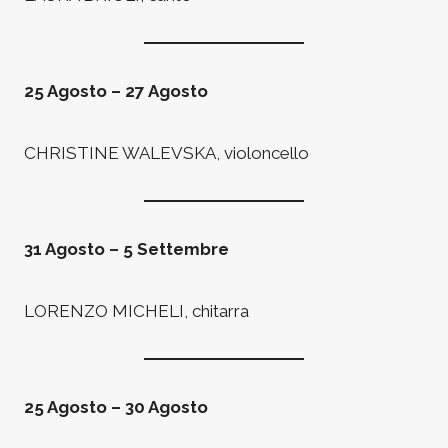
25 Agosto – 27 Agosto
CHRISTINE WALEVSKA, violoncello
31 Agosto – 5 Settembre
LORENZO MICHELI, chitarra
25 Agosto – 30 Agosto