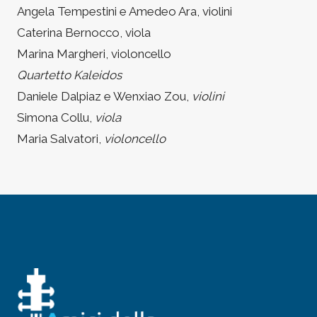
Angela Tempestini e Amedeo Ara, violini
Caterina Bernocco, viola
Marina Margheri, violoncello
Quartetto Kaleidos
Daniele Dalpiaz e Wenxiao Zou,
violini
Simona Collu,
viola
Maria Salvatori,
violoncello