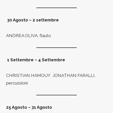
30 Agosto – 2 settembre
ANDREA OLIVA, flauto
1 Settembre – 4 Settembre
CHRISTIAN HAMOUY JONATHAN FARALLI,
percussioni
25 Agosto – 31 Agosto