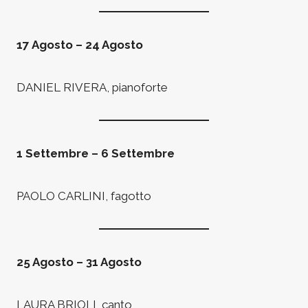
17 Agosto – 24 Agosto
DANIEL RIVERA, pianoforte
1 Settembre – 6 Settembre
PAOLO CARLINI, fagotto
25 Agosto – 31 Agosto
LAURA BRIOLI, canto