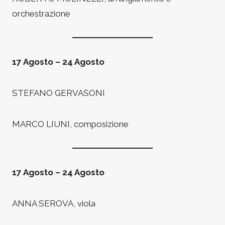
orchestrazione
17 Agosto – 24 Agosto
STEFANO GERVASONI
MARCO LIUNI, composizione
17 Agosto – 24 Agosto
ANNA SEROVA, viola