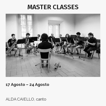
MASTER CLASSES
17 Agosto – 24 Agosto
ALDA CAIELLO, canto