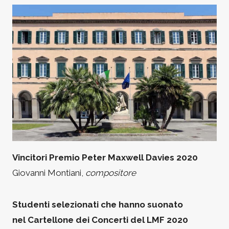
Vincitori Premio Peter Maxwell Davies 2020
Giovanni Montiani,
compositore
Studenti selezionati che hanno suonato
nel Cartellone dei Concerti del LMF 2020