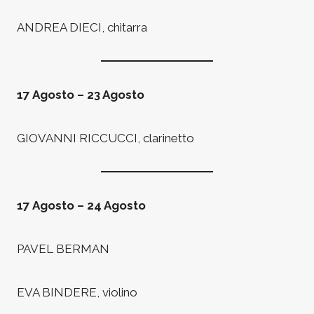
ANDREA DIECI, chitarra
17 Agosto – 23 Agosto
GIOVANNI RICCUCCI, clarinetto
17 Agosto – 24 Agosto
PAVEL BERMAN
EVA BINDERE, violino