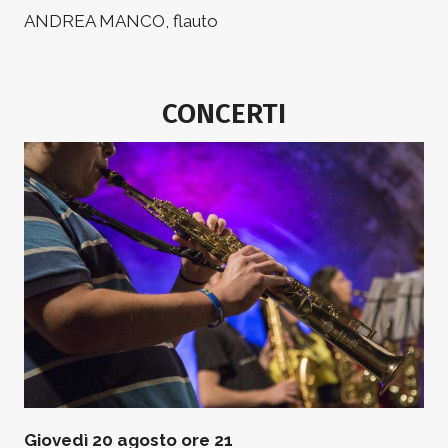
ANDREA MANCO, flauto
CONCERTI
Giovedì 20 agosto ore 21