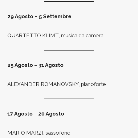
29 Agosto – 5 Settembre
QUARTETTO KLIMT, musica da camera
25 Agosto – 31 Agosto
ALEXANDER ROMANOVSKY, pianoforte
17 Agosto – 20 Agosto
MARIO MARZI, sassofono