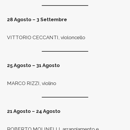
28 Agosto – 3 Settembre
VITTORIO CECCANTI, violoncello
25 Agosto – 31 Agosto
MARCO RIZZI, violino
21 Agosto – 24 Agosto
ROBERTO MOLINELLI, arrangiamento e