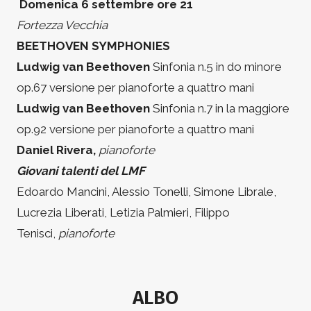
Domenica 6 settembre ore 21
Fortezza Vecchia
BEETHOVEN SYMPHONIES
Ludwig van Beethoven
Sinfonia n.5 in do minore
op.67 versione per pianoforte a quattro mani
Ludwig van Beethoven
Sinfonia n.7 in la maggiore
op.92 versione per pianoforte a quattro mani
Daniel Rivera,
pianoforte
Giovani talenti del LMF
Edoardo Mancini, Alessio Tonelli, Simone Librale,
Lucrezia Liberati, Letizia Palmieri, Filippo
Tenisci,
pianoforte
ALBO