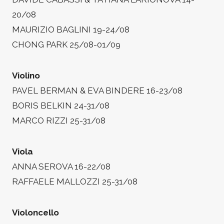
20/08
MAURIZIO BAGLINI 19-24/08
CHONG PARK 25/08-01/09
Violino
PAVEL BERMAN & EVA BINDERE 16-23/08
BORIS BELKIN 24-31/08
MARCO RIZZI 25-31/08
Viola
ANNA SEROVA 16-22/08
RAFFAELE MALLOZZI 25-31/08
Violoncello