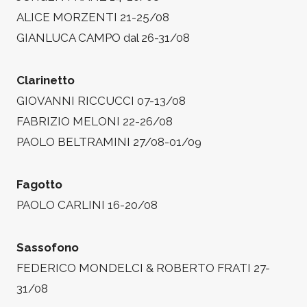
ALICE MORZENTI 21-25/08
GIANLUCA CAMPO dal 26-31/08
Clarinetto
GIOVANNI RICCUCCI 07-13/08
FABRIZIO MELONI 22-26/08
PAOLO BELTRAMINI 27/08-01/09
Fagotto
PAOLO CARLINI 16-20/08
Sassofono
FEDERICO MONDELCI & ROBERTO FRATI 27-
31/08