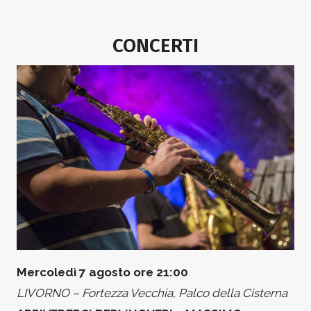
CONCERTI
Mercoledì 7 agosto ore 21:00
LIVORNO – Fortezza Vecchia, Palco della Cisterna