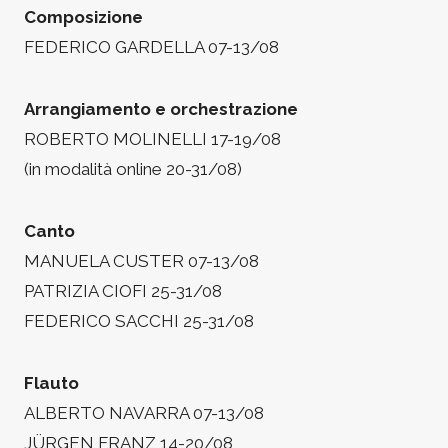
Composizione
FEDERICO GARDELLA 07-13/08
Arrangiamento e orchestrazione
ROBERTO MOLINELLI 17-19/08
(in modalità online 20-31/08)
Canto
MANUELA CUSTER 07-13/08
PATRIZIA CIOFI 25-31/08
FEDERICO SACCHI 25-31/08
Flauto
ALBERTO NAVARRA 07-13/08
JÜRGEN FRANZ 14-20/08