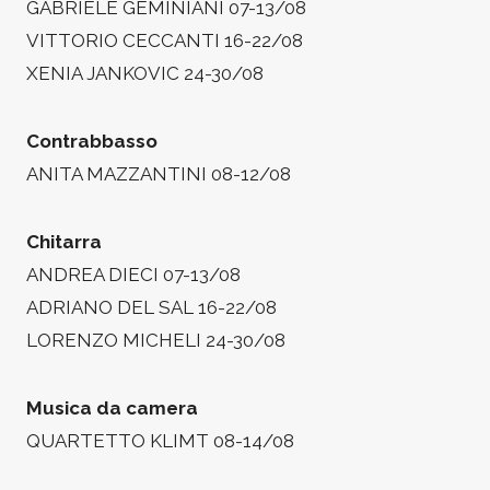
GABRIELE GEMINIANI 07-13/08
VITTORIO CECCANTI 16-22/08
XENIA JANKOVIC 24-30/08
Contrabbasso
ANITA MAZZANTINI 08-12/08
Chitarra
ANDREA DIECI 07-13/08
ADRIANO DEL SAL 16-22/08
LORENZO MICHELI 24-30/08
Musica da camera
QUARTETTO KLIMT 08-14/08