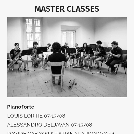
MASTER CLASSES
Pianoforte
LOUIS LORTIE 07-13/08
ALESSANDRO DELJAVAN 07-13/08
DAVIDE CABASSI & TATIANA LARIONOVA 14-