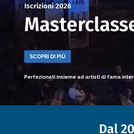
Iscrizioni 2026
Masterclass
SCOPRI DI PIÙ
Perfezionati insieme ad artisti di fama inte
Dal 20