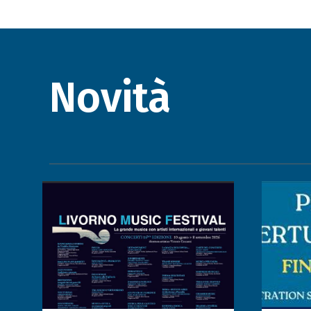
Novità