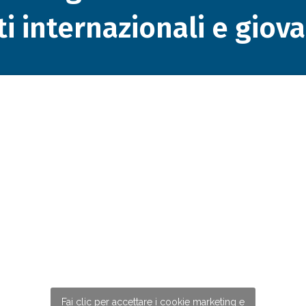
ti internazionali e giova
Fai clic per accettare i cookie marketing e