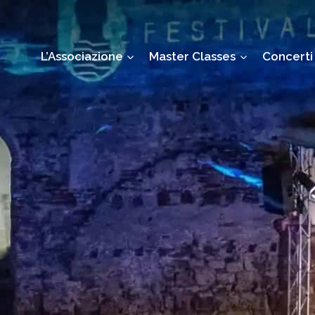
L’Associazione
Master Classes
Concerti