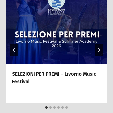
SELEZIONI PER PREMI – Livorno Music
Festival