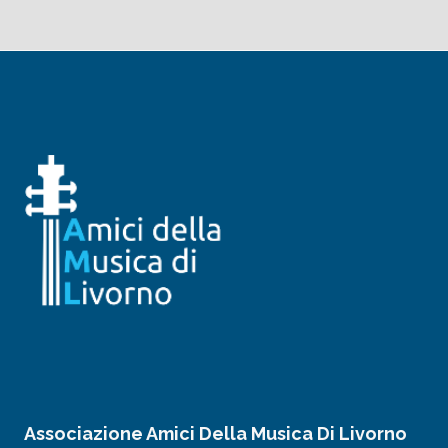
Associazione Amici Della Musica Di Livorno