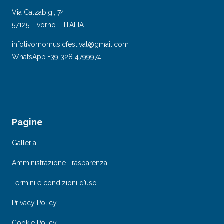
Via Calzabigi, 74
57125 Livorno – ITALIA
infolivornomusicfestival@gmail.com
WhatsApp +39 328 4799974
Pagine
Galleria
Amministrazione Trasparenza
Termini e condizioni d’uso
Privacy Policy
Cookie Policy